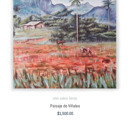
oleo sobre lienzo
Paisaje de Viñales
$
1,500.00