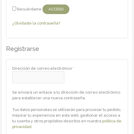
Recuérdame
ACCESO
¿Olvidaste la contraseña?
Registrarse
Dirección de correo electrónico
*
Se enviará un enlace a tu dirección de correo electrónico
para establecer una nueva contraseña.
Tus datos personales se utilizarán para procesar tu pedido,
mejorar tu experiencia en esta web, gestionar el acceso a
tu cuenta y otros propósitos descritos en nuestra
política de
privacidad
.