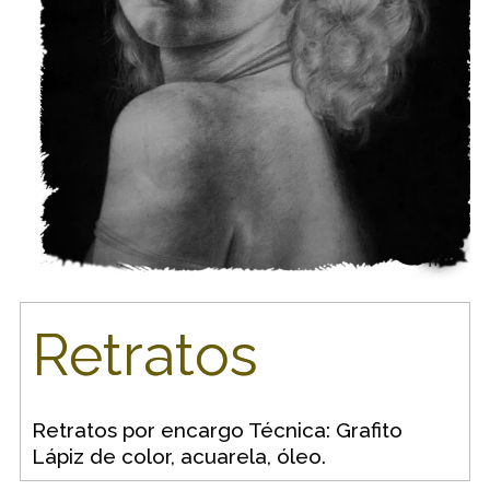
Retratos
Retratos por encargo Técnica: Grafito
Lápiz de color, acuarela, óleo.