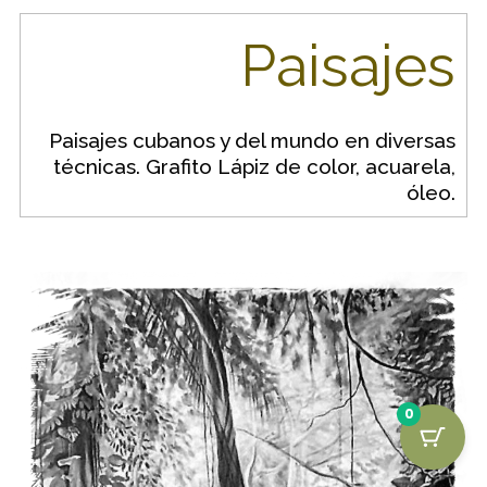
Paisajes
Paisajes cubanos y del mundo en diversas
técnicas. Grafito Lápiz de color, acuarela,
óleo.
0