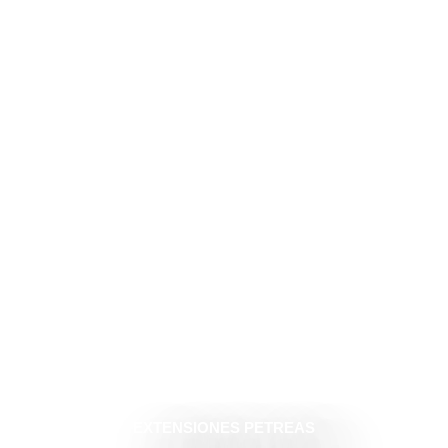
EXTENSIONES PETREAS