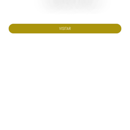
VISITAR