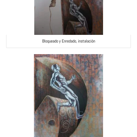
Bloqueado y Enredado, instalación