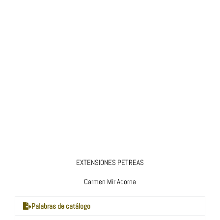
EXTENSIONES PETREAS
Carmen Mir Adorna
Palabras de catálogo