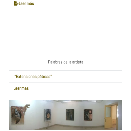
Leer más
Palabras de la artista
“Extensiones pétreas”
Leer mas