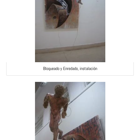
Bloqueado y Enredado, instalación