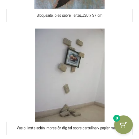
Bloqueado, óleo sobre lienzo,130 x 97 cm
0
Vuelo, instalación.Impresión digital sobre cartulina y papier maché.