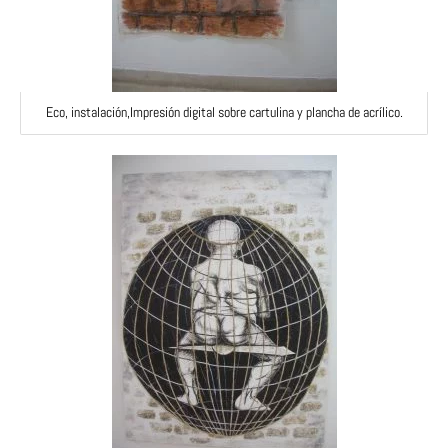
Eco, instalación,Impresión digital sobre cartulina y plancha de acrílico.