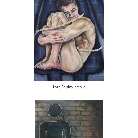
Lazo Edípico, detalle