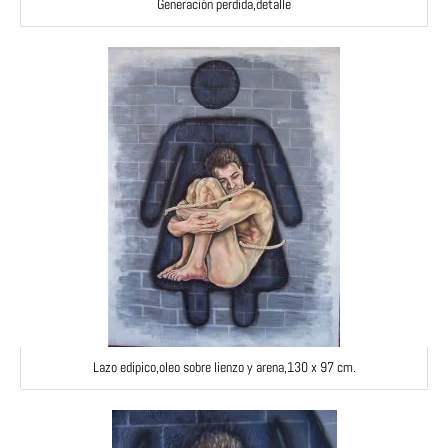
Generación perdida,detalle
Lazo edipico,oleo sobre lienzo y arena,130 x 97 cm.