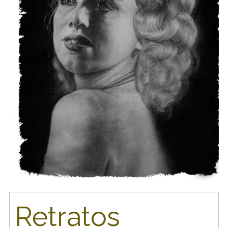
Retratos