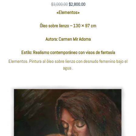
$
3,000.00
$
2,800.00
«Elementos»
Óleo sobre lienzo – 130 × 97 cm
Autora: Carmen Mir Adorna
Estilo: Realismo contemporáneo con visos de fantasía
Elementos. Pintura al óleo sobre lienzo con desnudo femenino bajo el
agua .