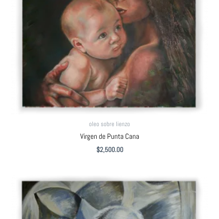
oleo sobre lienzo
Virgen de Punta Cana
$
2,500.00