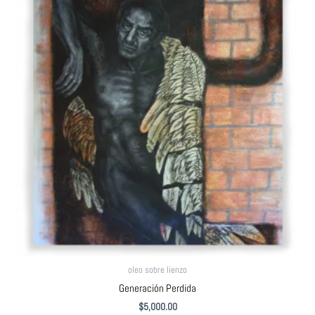
oleo sobre lienzo
Generación Perdida
$
5,000.00