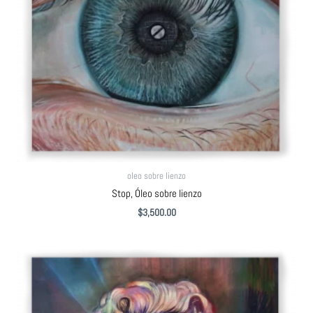
oleo sobre lienzo
Stop, Óleo sobre lienzo
$
3,500.00