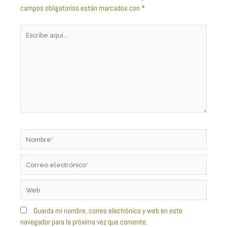
campos obligatorios están marcados con
*
Escribe
aquí...
Nombre*
Correo
electrónico*
Web
Guarda mi nombre, correo electrónico y web en este
navegador para la próxima vez que comente.