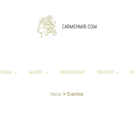
CARMENMIR.COM
TIENDA
GALERÍA
CRISALIDAS.ART
CONTÁCTO
D
Inicio
Eventos