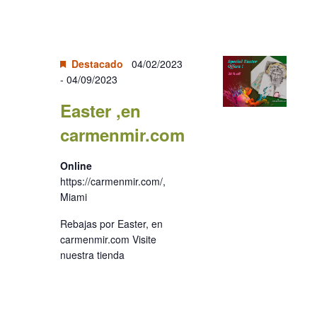
Destacado
04/02/2023
-
04/09/2023
Easter ,en
carmenmir.com
Online
https://carmenmir.com/,
Miami
Rebajas por Easter, en
carmenmir.com Visite
nuestra tienda